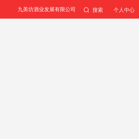
九美坊酒业发展有限公司
搜索
个人中心