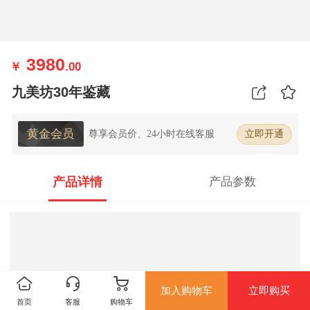
3980
￥
.00
九美坊30年鉴藏
黄金会员
尊享会员价、24小时在线客服
立即开通
产品详情
产品参数
加入购物车
立即购买
首页
客服
购物车