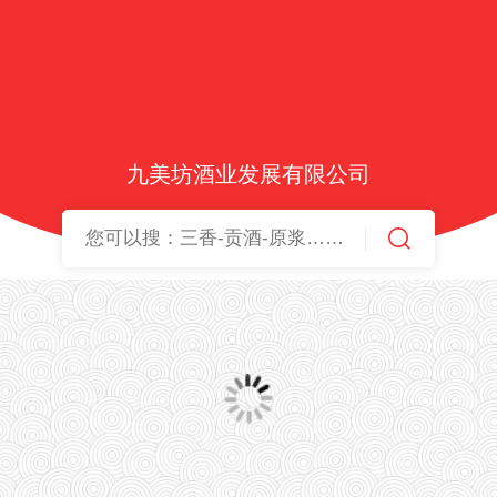
九美坊酒业发展有限公司